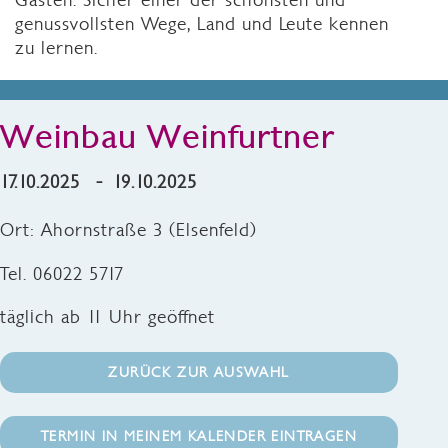
genussvollsten Wege, Land und Leute kennen
zu lernen.
Weinbau Weinfurtner
17.10.2025 - 19.10.2025
Ort: Ahornstraße 3 (Elsenfeld)
Tel. 06022 5717
täglich ab 11 Uhr geöffnet
ZURÜCK ZUR AUSWAHL
TERMIN IN MEINEM KALENDER EINTRAGEN