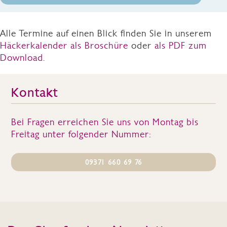
Alle Termine auf einen Blick finden Sie in unserem
Häckerkalender als Broschüre
oder
als PDF zum
Download.
Kontakt
Bei Fragen erreichen Sie uns von Montag bis
Freitag unter folgender Nummer:
09371 660 69 76