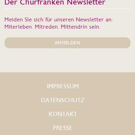
Der Churfranken Newsletter
Melden Sie sich für unseren Newsletter an:
Miterleben. Mitreden. Mittendrin sein.
ANMELDEN
IMPRESSUM
DATENSCHUTZ
KONTAKT
PRESSE