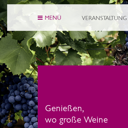
MENÜ
VERANSTALTUNG
Genießen,
wo große Weine