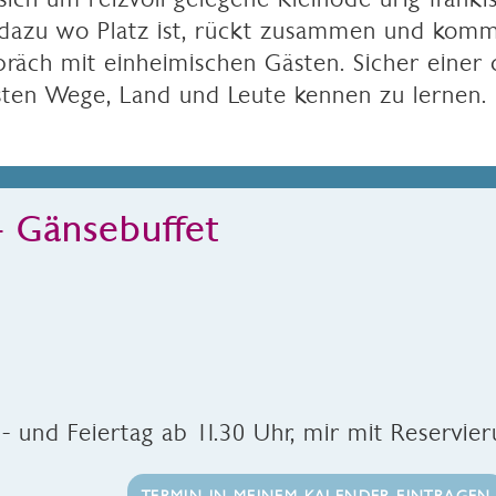
 dazu wo Platz ist, rückt zusammen und komm
spräch mit einheimischen Gästen. Sicher einer
sten Wege, Land und Leute kennen zu lernen.
- Gänsebuffet
 und Feiertag ab 11.30 Uhr, mir mit Reservie