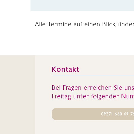
Alle Termine auf einen Blick find
Kontakt
Bei Fragen erreichen Sie un
Freitag unter folgender Nu
09371 660 69 7