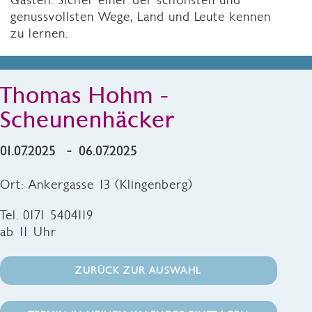
genussvollsten Wege, Land und Leute kennen
zu lernen.
Thomas Hohm -
Scheunenhäcker
01.07.2025 - 06.07.2025
Ort: Ankergasse 13 (Klingenberg)
Tel. 0171 5404119
ab 11 Uhr
ZURÜCK ZUR AUSWAHL