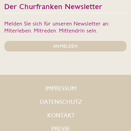
Der Churfranken Newsletter
Melden Sie sich für unseren Newsletter an:
Miterleben. Mitreden. Mittendrin sein.
ANMELDEN
IMPRESSUM
DATENSCHUTZ
KONTAKT
PRESSE