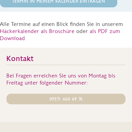
TERMIN IN MEINEM KALENDER EINTRAGEN
Alle Termine auf einen Blick finden Sie in unserem
Häckerkalender als Broschüre
oder
als PDF zum
Download.
Kontakt
Bei Fragen erreichen Sie uns von Montag bis
Freitag unter folgender Nummer:
09371 660 69 76