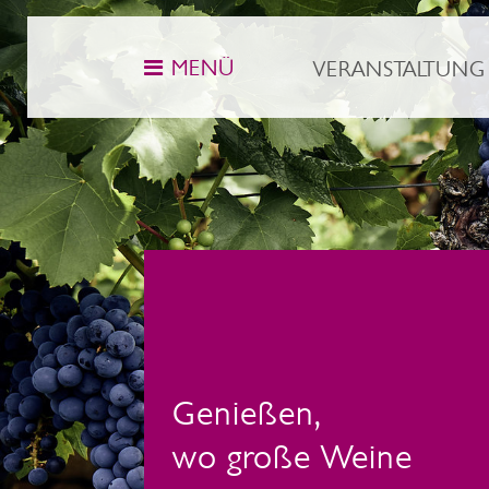
MENÜ
VERANSTALTUNG
Genießen,
wo große Weine