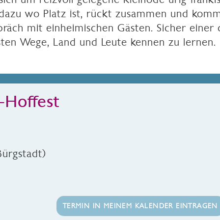
 dazu wo Platz ist, rückt zusammen und komm
spräch mit einheimischen Gästen. Sicher einer
sten Wege, Land und Leute kennen zu lernen.
-Hoffest
Bürgstadt)
TERMIN IN MEINEM KALENDER EINTRAGEN