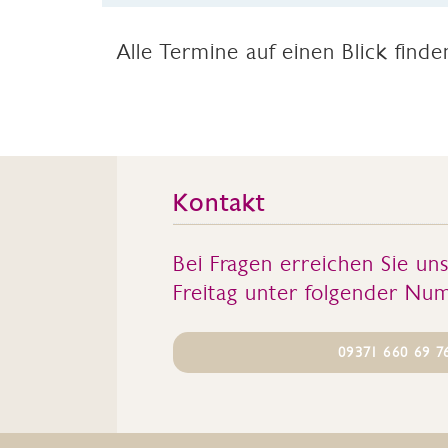
Alle Termine auf einen Blick find
Kontakt
Bei Fragen erreichen Sie un
Freitag unter folgender Nu
09371 660 69 7