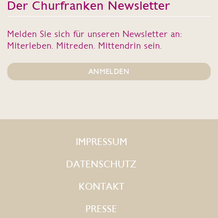
Der Churfranken Newsletter
Melden Sie sich für unseren Newsletter an:
Miterleben. Mitreden. Mittendrin sein.
ANMELDEN
IMPRESSUM
DATENSCHUTZ
KONTAKT
PRESSE