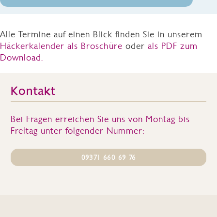
Alle Termine auf einen Blick finden Sie in unserem
Häckerkalender als Broschüre
oder
als PDF zum
Download.
Kontakt
Bei Fragen erreichen Sie uns von Montag bis
Freitag unter folgender Nummer:
09371 660 69 76