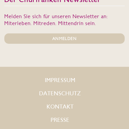
Melden Sie sich für unseren Newsletter an:
Miterleben. Mitreden. Mittendrin sein.
ANMELDEN
IMPRESSUM
DATENSCHUTZ
KONTAKT
PRESSE