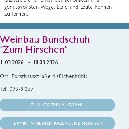
genussvollsten Wege, Land und Leute kennen
zu lernen.
Weinbau Bundschuh
"Zum Hirschen"
11.03.2026 - 18.03.2026
Ort: Forsthausstraße 4 (Eichenbühl)
Tel. 09378 357
ZURÜCK ZUR AUSWAHL
TERMIN IN MEINEM KALENDER EINTRAGEN