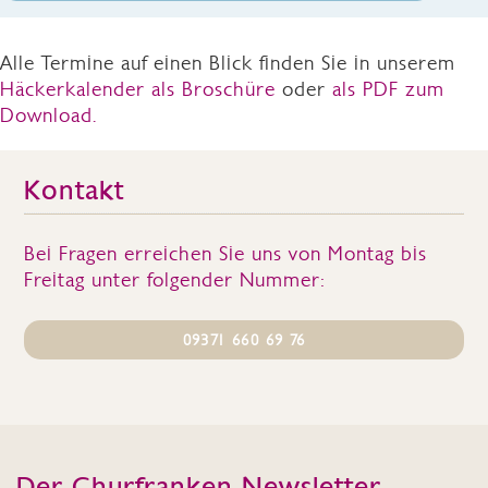
Alle Termine auf einen Blick finden Sie in unserem
Häckerkalender als Broschüre
oder
als PDF zum
Download.
Kontakt
Bei Fragen erreichen Sie uns von Montag bis
Freitag unter folgender Nummer:
09371 660 69 76
Der Churfranken Newsletter