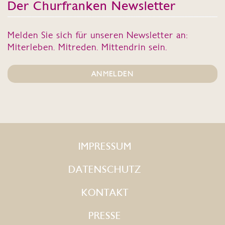
Der Churfranken Newsletter
Melden Sie sich für unseren Newsletter an:
Miterleben. Mitreden. Mittendrin sein.
ANMELDEN
IMPRESSUM
DATENSCHUTZ
KONTAKT
PRESSE