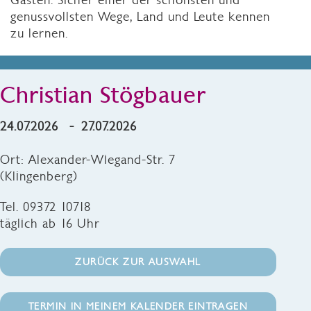
genussvollsten Wege, Land und Leute kennen
zu lernen.
Christian Stögbauer
24.07.2026 - 27.07.2026
Ort: Alexander-Wiegand-Str. 7
(Klingenberg)
Tel. 09372 10718
täglich ab 16 Uhr
ZURÜCK ZUR AUSWAHL
TERMIN IN MEINEM KALENDER EINTRAGEN