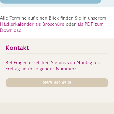
Alle Termine auf einen Blick finden Sie in unserem
Häckerkalender als Broschüre
oder
als PDF zum
Download.
Kontakt
Bei Fragen erreichen Sie uns von Montag bis
Freitag unter folgender Nummer:
09371 660 69 76