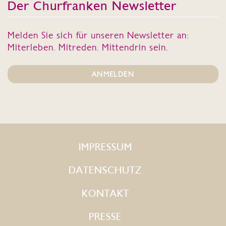
Der Churfranken Newsletter
Melden Sie sich für unseren Newsletter an:
Miterleben. Mitreden. Mittendrin sein.
ANMELDEN
IMPRESSUM
DATENSCHUTZ
KONTAKT
PRESSE