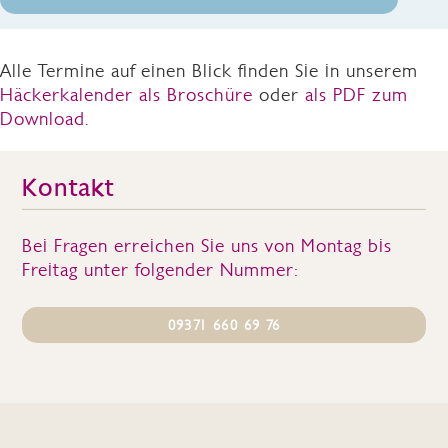
Alle Termine auf einen Blick finden Sie in unserem
Häckerkalender als Broschüre
oder
als PDF zum
Download.
Kontakt
Bei Fragen erreichen Sie uns von Montag bis
Freitag unter folgender Nummer:
09371 660 69 76