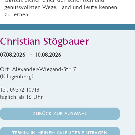
genussvollsten Wege, Land und Leute kennen
zu lernen.
Christian Stögbauer
07.08.2026 - 10.08.2026
Ort: Alexander-Wiegand-Str. 7
(Klingenberg)
Tel. 09372 10718
täglich ab 16 Uhr
ZURÜCK ZUR AUSWAHL
TERMIN IN MEINEM KALENDER EINTRAGEN