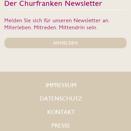
Der Churfranken Newsletter
Melden Sie sich für unseren Newsletter an:
Miterleben. Mitreden. Mittendrin sein.
ANMELDEN
IMPRESSUM
DATENSCHUTZ
KONTAKT
PRESSE