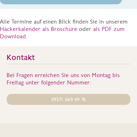
Alle Termine auf einen Blick finden Sie in unserem
Häckerkalender als Broschüre
oder
als PDF zum
Download.
Kontakt
Bei Fragen erreichen Sie uns von Montag bis
Freitag unter folgender Nummer:
09371 660 69 76