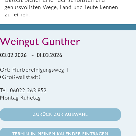
genussvollsten Wege, Land und Leute kennen
zu lernen.
Weingut Gunther
03.02.2026 - 01.03.2026
Ort: Flurbereinigungsweg 1
(Großwallstadt)
Tel. 06022 2631852
Montag Ruhetag
ZURÜCK ZUR AUSWAHL
TERMIN IN MEINEM KALENDER EINTRAGEN