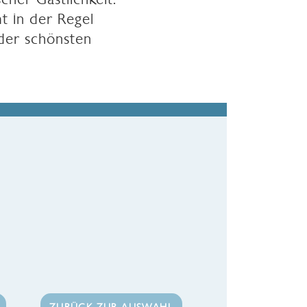
t in der Regel
 der schönsten