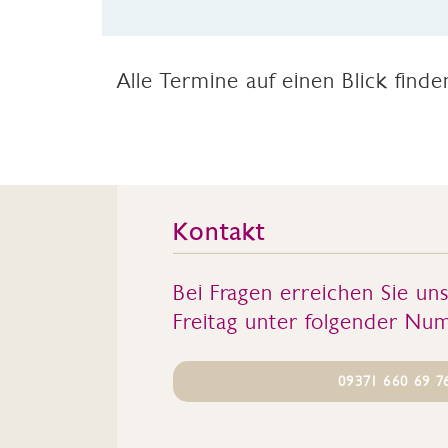
Alle Termine auf einen Blick find
Kontakt
Bei Fragen erreichen Sie un
Freitag unter folgender Nu
09371 660 69 7