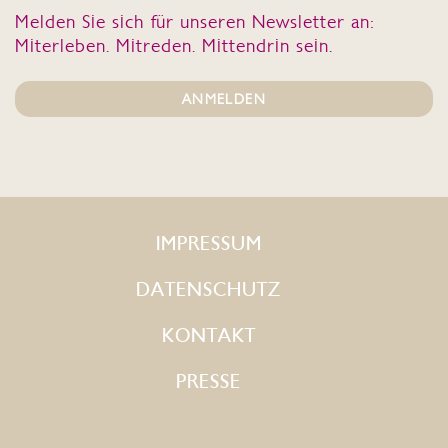
Melden Sie sich für unseren Newsletter an:
Miterleben. Mitreden. Mittendrin sein.
ANMELDEN
IMPRESSUM
DATENSCHUTZ
KONTAKT
PRESSE