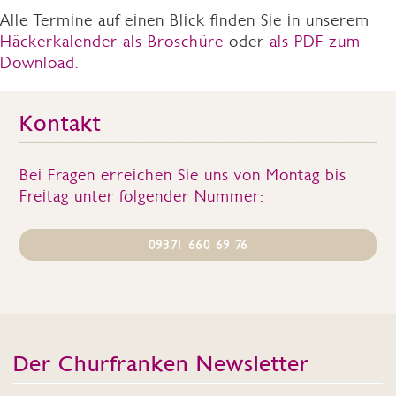
Alle Termine auf einen Blick finden Sie in unserem
Häckerkalender als Broschüre
oder
als PDF zum
Download.
Kontakt
Bei Fragen erreichen Sie uns von Montag bis
Freitag unter folgender Nummer:
09371 660 69 76
Der Churfranken Newsletter