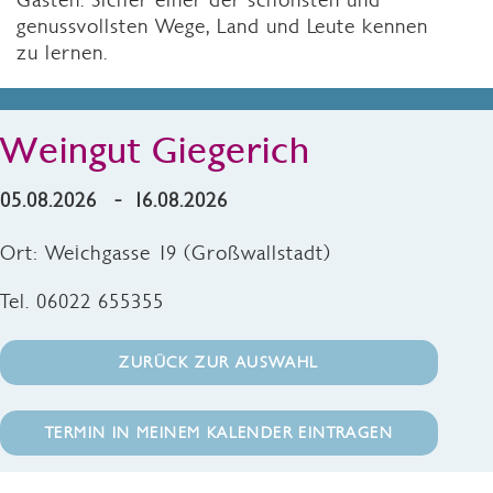
genussvollsten Wege, Land und Leute kennen
zu lernen.
Weingut Giegerich
05.08.2026 - 16.08.2026
Ort: Weichgasse 19 (Großwallstadt)
Tel. 06022 655355
ZURÜCK ZUR AUSWAHL
TERMIN IN MEINEM KALENDER EINTRAGEN