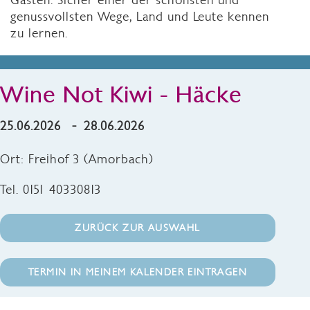
genussvollsten Wege, Land und Leute kennen
zu lernen.
Wine Not Kiwi - Häcke
25.06.2026 - 28.06.2026
Ort: Freihof 3 (Amorbach)
Tel. 0151 40330813
ZURÜCK ZUR AUSWAHL
TERMIN IN MEINEM KALENDER EINTRAGEN