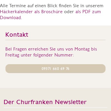
Alle Termine auf einen Blick finden Sie in unserem
Häckerkalender als Broschüre
oder
als PDF zum
Download.
Kontakt
Bei Fragen erreichen Sie uns von Montag bis
Freitag unter folgender Nummer:
09371 660 69 76
Der Churfranken Newsletter