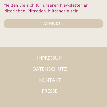
Melden Sie sich für unseren Newsletter an:
Miterleben. Mitreden. Mittendrin sein.
ANMELDEN
IMPRESSUM
DATENSCHUTZ
KONTAKT
PRESSE