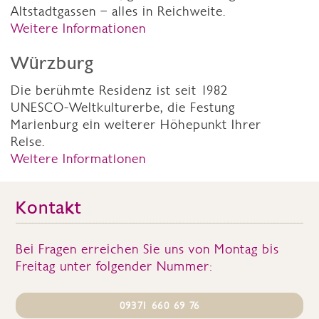
Altstadtgassen – alles in Reichweite.
Weitere Informationen
Würzburg
Die berühmte Residenz ist seit 1982
UNESCO-Weltkulturerbe, die Festung
Marienburg ein weiterer Höhepunkt Ihrer
Reise.
Weitere Informationen
Kontakt
Bei Fragen erreichen Sie uns von Montag bis
Freitag unter folgender Nummer:
09371 660 69 76