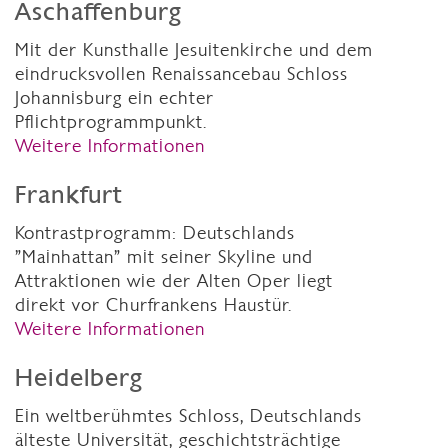
Aschaffenburg
Mit der Kunsthalle Jesuitenkirche und dem
eindrucksvollen Renaissancebau Schloss
Johannisburg ein echter
Pflichtprogrammpunkt.
Weitere Informationen
Frankfurt
Kontrastprogramm: Deutschlands
"Mainhattan" mit seiner Skyline und
Attraktionen wie der Alten Oper liegt
direkt vor Churfrankens Haustür.
Weitere Informationen
Heidelberg
Ein weltberühmtes Schloss, Deutschlands
älteste Universität, geschichtsträchtige