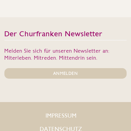
Der Churfranken Newsletter
Melden Sie sich für unseren Newsletter an:
Miterleben. Mitreden. Mittendrin sein.
ANMELDEN
IMPRESSUM
DATENSCHUTZ