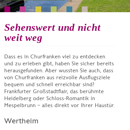
Sehenswert und nicht
weit weg
Dass es in Churfranken viel zu entdecken
und zu erleben gibt, haben Sie sicher bereits
herausgefunden. Aber wussten Sie auch, dass
von Churfranken aus reizvolle Ausflugsziele
bequem und schnell erreichbar sind?
Frankfurter Großstadtflair, das berühmte
Heidelberg oder Schloss-Romantik in
Mespelbrunn – alles direkt vor Ihrer Haustür.
Wertheim