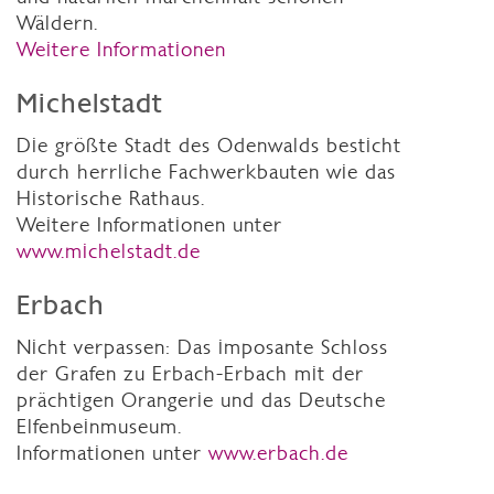
Wäldern.
Weitere Informationen
Michelstadt
Die größte Stadt des Odenwalds besticht
durch herrliche Fachwerkbauten wie das
Historische Rathaus.
Weitere Informationen unter
www.michelstadt.de
Erbach
Nicht verpassen: Das imposante Schloss
der Grafen zu Erbach-Erbach mit der
prächtigen Orangerie und das Deutsche
Elfenbeinmuseum.
Informationen unter
www.erbach.de