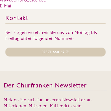
E-Mail
Kontakt
Bei Fragen erreichen Sie uns von Montag bis
Freitag unter folgender Nummer:
09371 660 69 76
Der Churfranken Newsletter
Melden Sie sich für unseren Newsletter an:
Miterleben. Mitreden. Mittendrin sein.