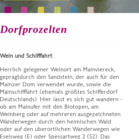
Dorfprozelten
Wein und Schifffahrt
Herrlich gelegener Weinort am Mainviereck,
geprägtdurch den Sandstein, der auch für den
Mainzer Dom verwendet wurde, sowie die
Mainschifffahrt (ehemals größtes Schifferdorf
Deutschlands). Hier lässt es sich gut wandern -
ob am Mainufer mit den Biotopen, am
Weinberg oder auf mehreren ausgezeichneten
Wanderwegen durch den heimischen Wald
oder auf den überörtlichen Wanderwegen wie
Eselsweg (E) oder Spessartweg 2 (S2). Das