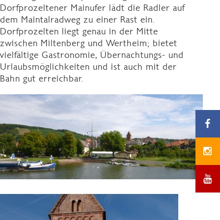
Dorfprozeltener Mainufer lädt die Radler auf
dem Maintalradweg zu einer Rast ein.
Dorfprozelten liegt genau in der Mitte
zwischen Miltenberg und Wertheim; bietet
vielfältige Gastronomie, Übernachtungs- und
Urlaubsmöglichkeiten und ist auch mit der
Bahn gut erreichbar.