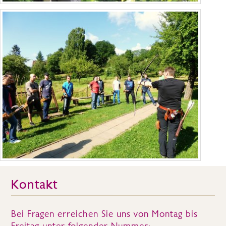
Kontakt
Bei Fragen erreichen Sie uns von Montag bis
Freitag unter folgender Nummer: