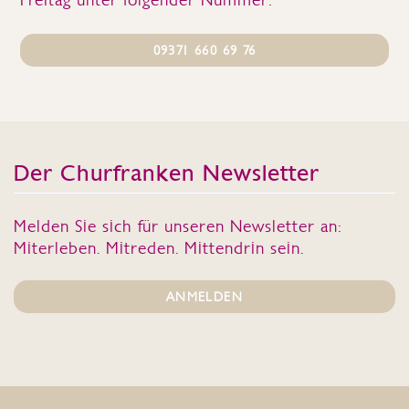
09371 660 69 76
Der Churfranken Newsletter
Melden Sie sich für unseren Newsletter an:
Miterleben. Mitreden. Mittendrin sein.
ANMELDEN