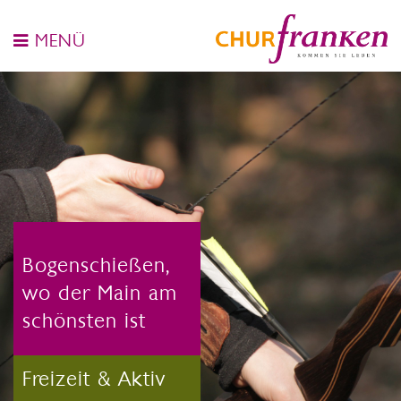
MENÜ
Bogenschießen,
wo der Main am
schönsten ist
Freizeit & Aktiv