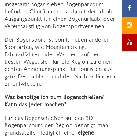
insgesamt sogar sieben Bogenparcours
befinden. Churfranken ist damit der ideale
Ausgangspunkt für einen Bogenurlaub, oder
Vereinsausflug von Bogensportvereinen.
Der Bogensport ist somit neben anderen
Sportarten, wie Mountainbiking,
Fahrradfahren oder Wandern auf dem
besten Wege, sich für die Region zu einem
echten Anziehungspunkt für Touristen aus
ganz Deutschland und den Nachbarländern
zu entwickeln.
Was benötige ich zum Bogenschießen?
Kann das jeder machen?
Für das Bogenschießen auf den 3D-
Bogenparcours der Region benötigt man
grundsätzlich lediglich eine
eigene