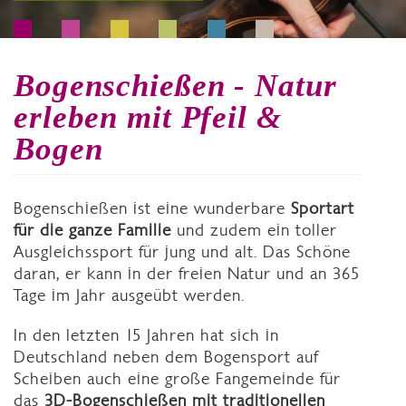
Bogenschießen - Natur
erleben mit Pfeil &
Bogen
Bogenschießen ist eine wunderbare
Sportart
für die ganze Familie
und zudem ein toller
Ausgleichssport für jung und alt. Das Schöne
daran, er kann in der freien Natur und an 365
Tage im Jahr ausgeübt werden.
In den letzten 15 Jahren hat sich in
Deutschland neben dem Bogensport auf
Scheiben auch eine große Fangemeinde für
das
3D-Bogenschießen mit traditionellen