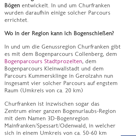
Bögen
entwickelt. In und um Churfranken
wurden daraufhin einige solcher Parcours
errichtet.
Wo in der Region kann ich Bogenschießen?
In und um die Genussregion Churfranken gibt
es mit dem Bogenparcours Collenberg, dem
Bogenparcours Stadtprozelten
, dem
Bogenparcours Kleinwallstadt und dem
Parcours Kummersklinge in Gerolzahn nun
insgesamt vier solcher Parcours auf engstem
Raum (Umkreis von ca. 20 km)
Churfranken ist inzwischen sogar das
Zentrum einer ganzen Bogenurlaubs-Region
mit dem Namen 3D-Bogenregion
Mainfranken/Spessart/Odenwald, in welcher
sich in einem Umkreis von ca. 50-60 km