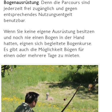
Bogenausrüstung
. Denn die Parcours sind
jederzeit frei zugänglich und gegen
entsprechendes Nutzungsentgelt
benutzbar.
Wenn Sie keine eigene Ausrüstung besitzen
und noch nie einen Bogen in der Hand
hatten, eignen sich begleitete Bogenkurse.
Es gibt auch die Möglichkeit Bögen für
einen oder mehrere Tage zu mieten.