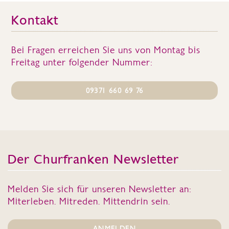
Kontakt
Bei Fragen erreichen Sie uns von Montag bis
Freitag unter folgender Nummer:
09371 660 69 76
Der Churfranken Newsletter
Melden Sie sich für unseren Newsletter an:
Miterleben. Mitreden. Mittendrin sein.
ANMELDEN