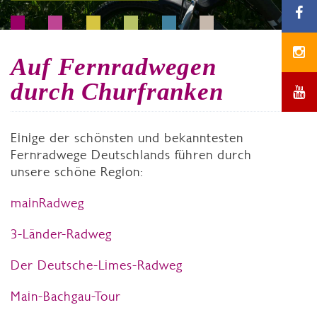
Auf Fernradwegen
durch Churfranken
Einige der schönsten und bekanntesten
Fernradwege Deutschlands führen durch
unsere schöne Region:
mainRadweg
3-Länder-Radweg
Der Deutsche-Limes-Radweg
Main-Bachgau-Tour