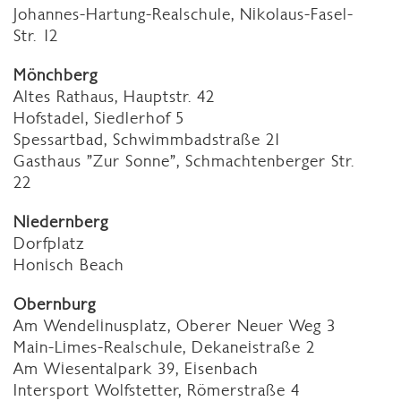
Johannes-Hartung-Realschule, Nikolaus-Fasel-
Str. 12
Mönchberg
Altes Rathaus, Hauptstr. 42
Hofstadel, Siedlerhof 5
Spessartbad, Schwimmbadstraße 21
Gasthaus "Zur Sonne", Schmachtenberger Str.
22
Niedernberg
Dorfplatz
Honisch Beach
Obernburg
Am Wendelinusplatz, Oberer Neuer Weg 3
Main-Limes-Realschule, Dekaneistraße 2
Am Wiesentalpark 39, Eisenbach
Intersport Wolfstetter, Römerstraße 4