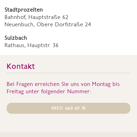
Stadtprozelten
Bahnhof, Hauptstraße 62
Neuenbuch, Obere Dorfstraße 24
Sulzbach
Rathaus, Hauptstr. 36
Kontakt
Bei Fragen erreichen Sie uns von Montag bis
Freitag unter folgender Nummer:
09371 660 69 76