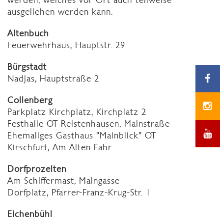
ausgeliehen werden kann.
Altenbuch
Feuerwehrhaus, Hauptstr. 29
Bürgstadt
Nadjas, Hauptstraße 2
Collenberg
Parkplatz Kirchplatz, Kirchplatz 2
Festhalle OT Reistenhausen, Mainstraße
Ehemaliges Gasthaus "Mainblick" OT
Kirschfurt, Am Alten Fahr
Dorfprozelten
Am Schiffermast, Maingasse
Dorfplatz, Pfarrer-Franz-Krug-Str. 1
Eichenbühl