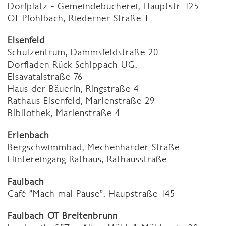
Dorfplatz - Gemeindebücherei, Hauptstr. 125
OT Pfohlbach, Riederner Straße 1
Elsenfeld
Schulzentrum, Dammsfeldstraße 20
Dorfladen Rück-Schippach UG,
Elsavatalstraße 76
Haus der Bäuerin, Ringstraße 4
Rathaus Elsenfeld, Marienstraße 29
Bibliothek, Marienstraße 4
Erlenbach
Bergschwimmbad, Mechenharder Straße
Hintereingang Rathaus, Rathausstraße
Faulbach
Café "Mach mal Pause", Haupstraße 145
Faulbach OT Breitenbrunn