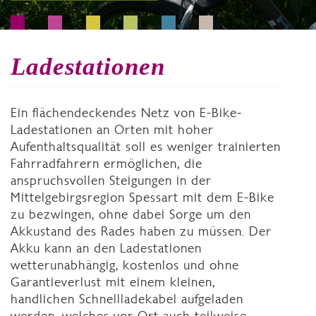
Ladestationen
Ein flächendeckendes Netz von E-Bike-
Ladestationen an Orten mit hoher
Aufenthaltsqualität soll es weniger trainierten
Fahrradfahrern ermöglichen, die
anspruchsvollen Steigungen in der
Mittelgebirgsregion Spessart mit dem E-Bike
zu bezwingen, ohne dabei Sorge um den
Akkustand des Rades haben zu müssen. Der
Akku kann an den Ladestationen
wetterunabhängig, kostenlos und ohne
Garantieverlust mit einem kleinen,
handlichen Schnellladekabel aufgeladen
werden, welches vor Ort auch teilweise