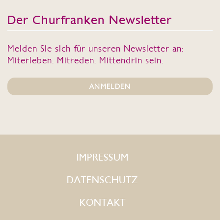
Der Churfranken Newsletter
Melden Sie sich für unseren Newsletter an:
Miterleben. Mitreden. Mittendrin sein.
ANMELDEN
IMPRESSUM
DATENSCHUTZ
KONTAKT