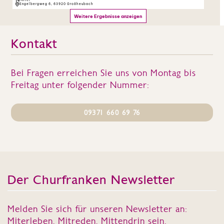
Kontakt
Bei Fragen erreichen Sie uns von Montag bis
Freitag unter folgender Nummer:
09371 660 69 76
Der Churfranken Newsletter
Melden Sie sich für unseren Newsletter an:
Miterleben. Mitreden. Mittendrin sein.