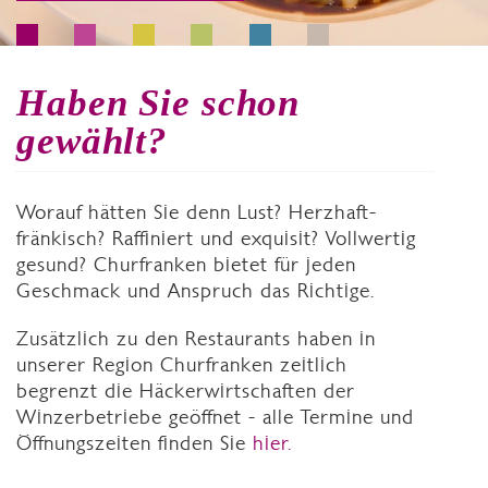
Haben Sie schon
gewählt?
Worauf hätten Sie denn Lust? Herzhaft-
fränkisch? Raffiniert und exquisit? Vollwertig
gesund? Churfranken bietet für jeden
Geschmack und Anspruch das Richtige.
Zusätzlich zu den Restaurants haben in
unserer Region Churfranken zeitlich
begrenzt die Häckerwirtschaften der
Winzerbetriebe geöffnet - alle Termine und
Öffnungszeiten finden Sie
hier.