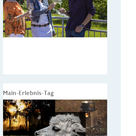
Main-Erlebnis-Tag