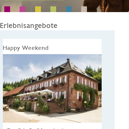
Erlebnisangebote
Happy Weekend