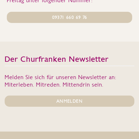
Freitag unter folgender Nummer:
09371 660 69 76
Der Churfranken Newsletter
Melden Sie sich für unseren Newsletter an:
Miterleben. Mitreden. Mittendrin sein.
ANMELDEN