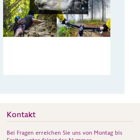
Kontakt
Bei Fragen erreichen Sie uns von Montag bis